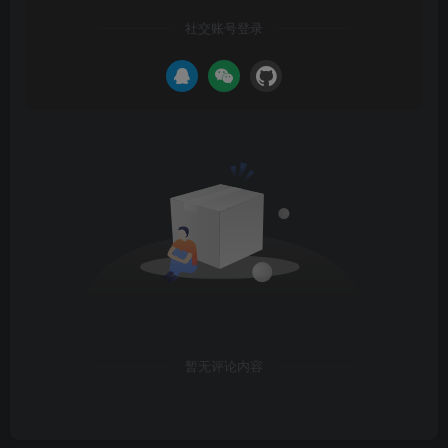
社交账号登录
暂无评论内容