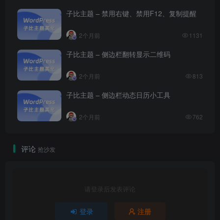
子比主题 – 禁用右键、禁用F12、复制提醒
2个月前
1131
子比主题 – 侧边栏翻转显示二维码
2个月前
813
子比主题 – 侧边栏动态日历小工具
2个月前
762
评论
抢沙发
请登录后发表评论
登录
注册