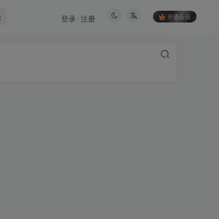
开通会员
登录
注册