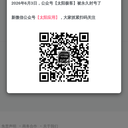
2026年6月3日，公众号【太阳极客】被永久封号了
新微信公众号
【太阳应用】
，大家抓紧扫码关注
暂无内容
免责声明
商务合作
关于我们